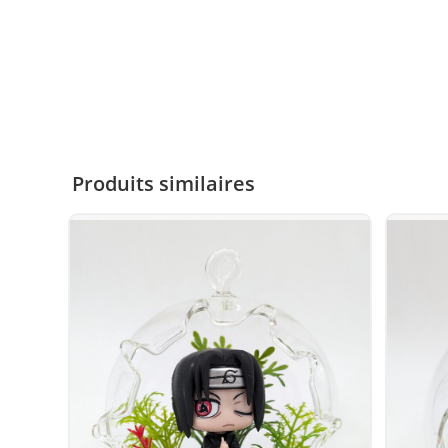
Produits similaires