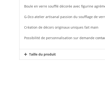
Boule en verre soufflé décorée avec figurine agrém
G-Dco atelier artisanal passion du soufflage de verr
Création de décors originaux uniques fait main
Possibilité de personnalisation sur demande
conta
Taille du produit