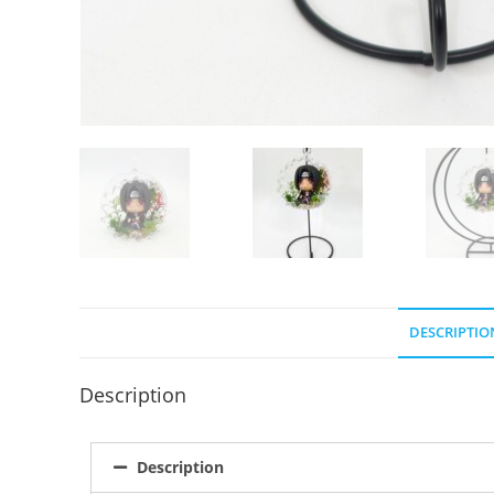
DESCRIPTIO
Description
Description