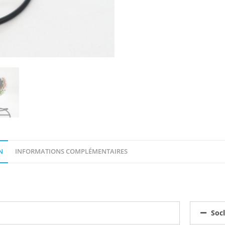
N
INFORMATIONS COMPLÉMENTAIRES
Soc