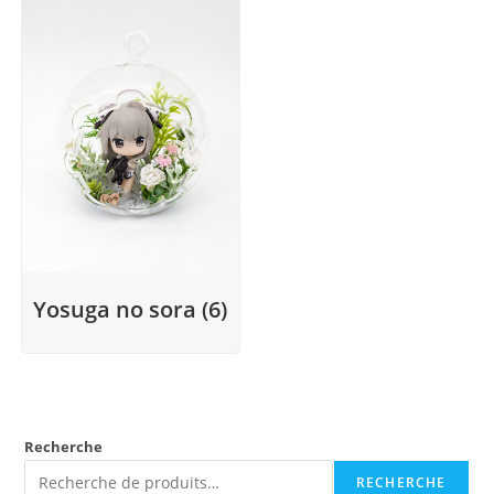
Yosuga no sora
(6)
Recherche
RECHERCHE